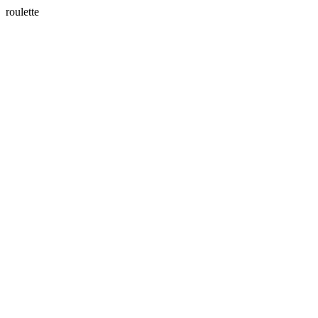
roulette