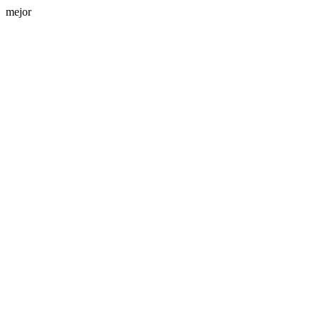
mejor