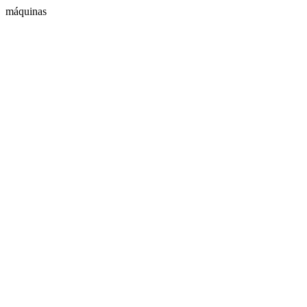
máquinas