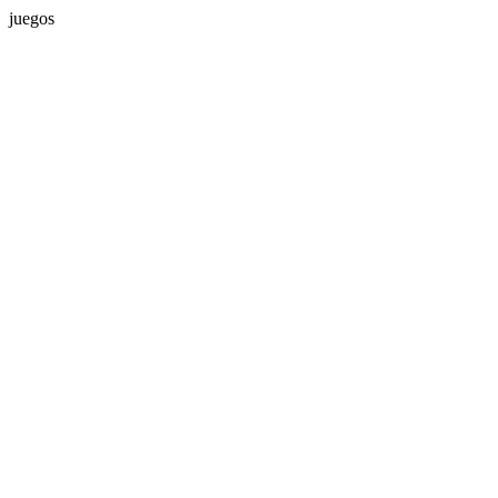
juegos