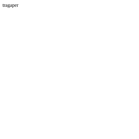
tragaper