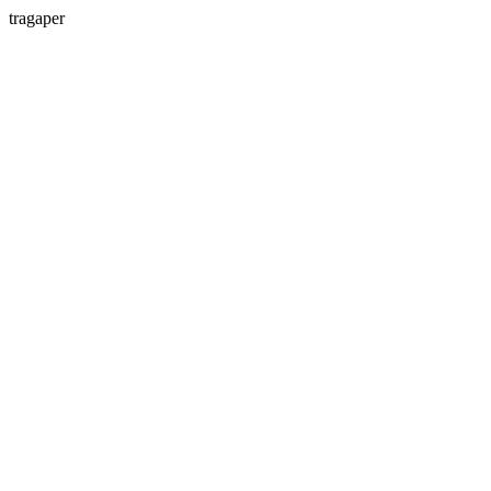
tragaper